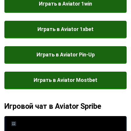
Играть в Aviator 1win
Играть в Aviator 1xbet
Играть в Aviator Pin-Up
Играть в Aviator Mostbet
Игровой чат в Aviator Spribe