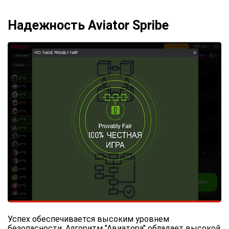
Надежность Aviator Spribe
Успех обеспечивается высоким уровнем
безопасности. Алгоритм "Авиатора" обладает высокой