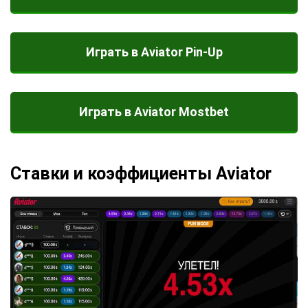
Играть в Aviator Pin-Up
Играть в Aviator Mostbet
Ставки и коэффициенты Aviator