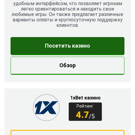
удобным интерфейсом, что позволяет игрокам
легко ориентироваться и находить свои
любимые игры. Он также предлагает различные
варианты оплаты и круглосуточную поддержку
клиентов.
Посетить казино
Обзор
1xBet казино
Рейтинг:
4.7
/5