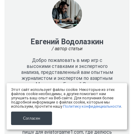
Евгений Водолазкин
/ автор статьи
Добро пожаловать в мир игр с
высокими ставками и экспертного
анализа, представленный вам опытным
журналистом и экспертом по азартным
играм. Меня зовут Евгений Водолазкин, и
последние 18 лет я погрузился в мир
Этот сайт использует файлы cookie. Некоторые из этих
файлов cookie необходимы, а другие помогают нам
казино и ставок на спорт. Я работал в
улучшить ваш опыт на Веб-сайте. Для получения более
индустрии на разных должностях, от
подробной информации о файлах cookie, которые мы
используем, прочтите нашу
Политику конфиденциальности
.
дилера до менеджера и SMM-
менеджера, и это дало мне уникальный
Согласен
взгляд на внутреннюю работу игр,
которые мы все любим. В эти дни я
пишу для aviatorgame1.com, где делюсь