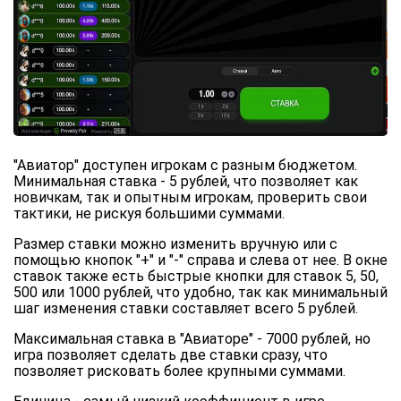
"Авиатор" доступен игрокам с разным бюджетом.
Минимальная ставка - 5 рублей, что позволяет как
новичкам, так и опытным игрокам, проверить свои
тактики, не рискуя большими суммами.
Размер ставки можно изменить вручную или с
помощью кнопок "+" и "-" справа и слева от нее. В окне
ставок также есть быстрые кнопки для ставок 5, 50,
500 или 1000 рублей, что удобно, так как минимальный
шаг изменения ставки составляет всего 5 рублей.
Максимальная ставка в "Авиаторе" - 7000 рублей, но
игра позволяет сделать две ставки сразу, что
позволяет рисковать более крупными суммами.