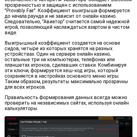
прозрачностью и защищен с использованием
"Provably Fair". Коэффициент выигрыша формируется
до начала раунда и не зависит от онлайн казино.
Следовательно, "Авиатор" считается самой надежной
игрой, позволяющей наслаждаться азартом в чистом
виде.
Выигрышный коэффициент создается на основе
сидов, четыре из которых хранятся на разных
устройствах. Один на сервере онлайн казино,
остальные три на компьютерах, телефонах или
планшетах игроков, сделавших ставки. Комбинируя
эти ключи, формируется хеш-код игры, который
сохраняется в настройках основного меню игры.
Таким образом, результаты максимально прозрачны
для всех игроков.
Правильность формирования данных всегда можно
проверить на независимых сайтах, используя онлайн
калькуляторы.