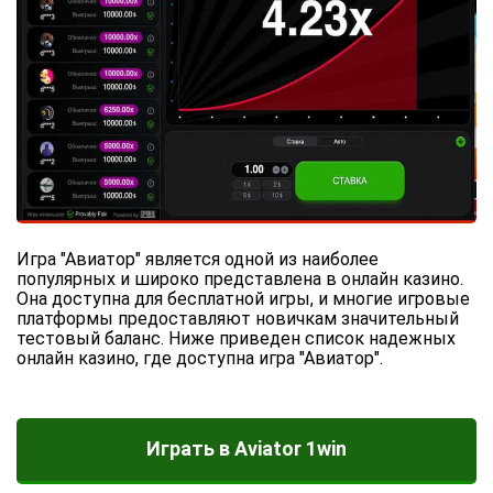
Игра "Авиатор" является одной из наиболее
популярных и широко представлена в онлайн казино.
Она доступна для бесплатной игры, и многие игровые
платформы предоставляют новичкам значительный
тестовый баланс. Ниже приведен список надежных
онлайн казино, где доступна игра "Авиатор".
Играть в Aviator 1win