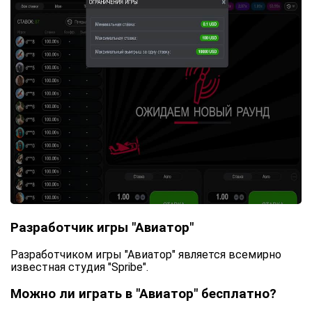
Разработчик игры "Авиатор"
Разработчиком игры "Авиатор" является всемирно
известная студия "Spribe".
Можно ли играть в "Авиатор" бесплатно?