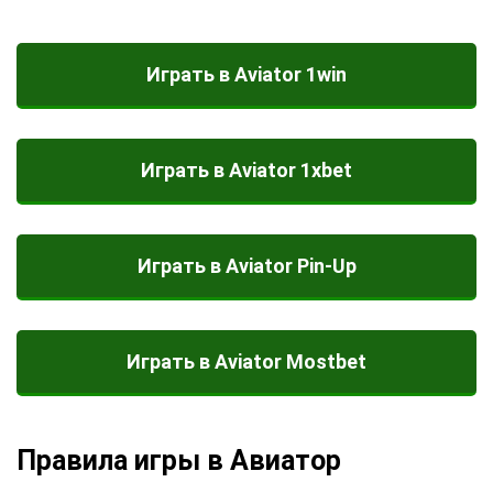
Играть в Aviator 1win
Играть в Aviator 1xbet
Играть в Aviator Pin-Up
Играть в Aviator Mostbet
Правила игры в Авиатор