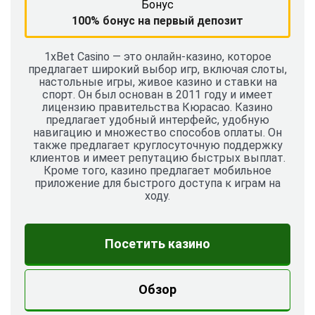
Бонус
100% бонус на первый депозит
1xBet Casino — это онлайн-казино, которое
предлагает широкий выбор игр, включая слоты,
настольные игры, живое казино и ставки на
спорт. Он был основан в 2011 году и имеет
лицензию правительства Кюрасао. Казино
предлагает удобный интерфейс, удобную
навигацию и множество способов оплаты. Он
также предлагает круглосуточную поддержку
клиентов и имеет репутацию быстрых выплат.
Кроме того, казино предлагает мобильное
приложение для быстрого доступа к играм на
ходу.
Посетить казино
Обзор