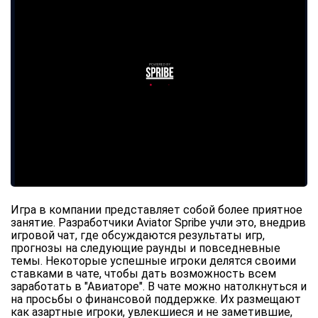
Игра в компании представляет собой более приятное
занятие. Разработчики Aviator Spribe учли это, внедрив
игровой чат, где обсуждаются результаты игр,
прогнозы на следующие раунды и повседневные
темы. Некоторые успешные игроки делятся своими
ставками в чате, чтобы дать возможность всем
заработать в "Авиаторе". В чате можно натолкнуться и
на просьбы о финансовой поддержке. Их размещают
как азартные игроки, увлекшиеся и не заметившие,