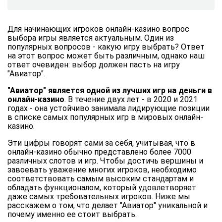
Для начинающих игроков онлайн-казино вопрос
выбора игры является актуальным. Один из
популярных вопросов - какую игру выбрать? Ответ
на этот вопрос может быть различным, однако наш
ответ очевиден: выбор должен пасть на игру
"Авиатор".
"Авиатор" является одной из лучших игр на деньги в
онлайн-казино
. В течение двух лет - в 2020 и 2021
годах - она устойчиво занимала лидирующие позиции
в списке самых популярных игр в мировых онлайн-
казино.
Эти цифры говорят сами за себя, учитывая, что в
онлайн-казино обычно представлено более 7000
различных слотов и игр. Чтобы достичь вершины и
завоевать уважение многих игроков, необходимо
соответствовать самым высоким стандартам и
обладать функционалом, который удовлетворяет
даже самых требовательных игроков. Ниже мы
расскажем о том, что делает "Авиатор" уникальной и
почему именно ее стоит выбрать.