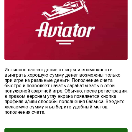
Истинное наслаждение от игры и возможность
выиграть хорошую сумму денег возможны только
при игре на реальные деньги. Пополнение счета
быстро и позволяет начать зарабатывать в этой
популярной азартной игре. Обычно, после регистрации,
в правом верхнем углу экрана появляется кнопка
профиля и/или способы пополнения баланса. Введите
желаемую сумму и выберите удобный метод
пополнения счета.