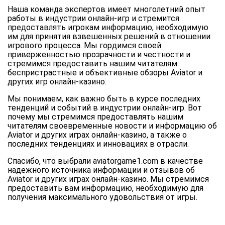
Наша команда экспертов имеет многолетний опыт
работы в индустрии онлайн-игр и стремится
предоставлять игрокам информацию, необходимую
им для принятия взвешенных решений в отношении
игрового процесса. Мы гордимся своей
приверженностью прозрачности и честности и
стремимся предоставить нашим читателям
беспристрастные и объективные обзоры Aviator и
других игр онлайн-казино.
Мы понимаем, как важно быть в курсе последних
тенденций и событий в индустрии онлайн-игр. Вот
почему мы стремимся предоставлять нашим
читателям своевременные новости и информацию об
Aviator и других играх онлайн-казино, а также о
последних тенденциях и инновациях в отрасли.
Спасибо, что выбрали aviatorgame1.com в качестве
надежного источника информации и отзывов об
Aviator и других играх онлайн-казино. Мы стремимся
предоставить вам информацию, необходимую для
получения максимального удовольствия от игры.