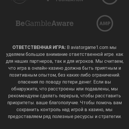
ОТВЕТСТВЕННАЯ ИГРА:
В aviatorgame1.com мы
уделяем большое внимание ответственной игре. как
для наших партнеров, так и для игроков. Мы считаем,
что игра в онлайн-казино должна быть приятным и
позитивным опытом, без каких-либо ограничений.
опасения по поводу потери денег. Если вы
обнаружите, что расстроены или подавлены, мы
рекомендуем сделать перерыв, чтобы расставить
приоритеты. ваше благополучие. Чтобы помочь вам
сохранить контроль над игрой в казино, мы
предоставляем ряд полезные ресурсы и стратегии.