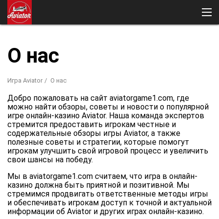
О нас
Игра Aviator
О нас
Добро пожаловать на сайт aviatorgame1.com, где
можно найти обзоры, советы и новости о популярной
игре онлайн-казино Aviator. Наша команда экспертов
стремится предоставить игрокам честные и
содержательные обзоры игры Aviator, а также
Игры казино 1win
полезные советы и стратегии, которые помогут
игрокам улучшить свой игровой процесс и увеличить
Играть онлайн
свои шансы на победу.
Мы в aviatorgame1.com считаем, что игра в онлайн-
казино должна быть приятной и позитивной. Мы
стремимся продвигать ответственные методы игры
и обеспечивать игрокам доступ к точной и актуальной
информации об Aviator и других играх онлайн-казино.