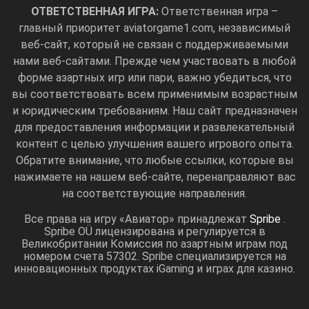
ОТВЕТСТВЕННАЯ ИГРА:
Ответственная игра –
главный приоритет aviatorgame1.com, независимый
веб-сайт, который не связан с поддерживаемыми
нами веб-сайтами. Прежде чем участвовать в любой
форме азартных игр или пари, важно убедиться, что
вы соответствовать всем применимым возрастным
и юридическим требованиям. Наш сайт предназначен
для предоставления информации и развлекательный
контент с целью улучшения вашего игрового опыта.
Обратите внимание, что любые ссылки, которые вы
нажимаете на нашем веб-сайте, перенаправляют вас
на соответствующие направления.
Все права на игру «Авиатор» принадлежат
Spribe
.
Spribe OÜ лицензирована и регулируется в
Великобритании Комиссия по азартным играм под
номером счета 57302. Spribe специализируется на
инновационных продуктах iGaming и играх для казино.