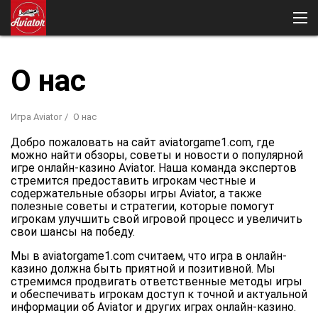
О нас
Игра Aviator
О нас
Добро пожаловать на сайт aviatorgame1.com, где
можно найти обзоры, советы и новости о популярной
игре онлайн-казино Aviator. Наша команда экспертов
стремится предоставить игрокам честные и
содержательные обзоры игры Aviator, а также
Игры казино 1win
полезные советы и стратегии, которые помогут
игрокам улучшить свой игровой процесс и увеличить
Играть онлайн
свои шансы на победу.
Мы в aviatorgame1.com считаем, что игра в онлайн-
казино должна быть приятной и позитивной. Мы
стремимся продвигать ответственные методы игры
и обеспечивать игрокам доступ к точной и актуальной
информации об Aviator и других играх онлайн-казино.