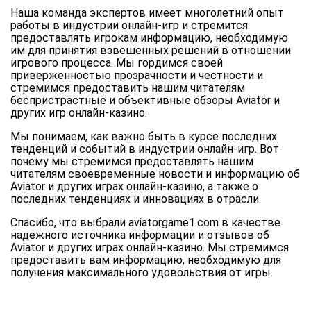
Наша команда экспертов имеет многолетний опыт
работы в индустрии онлайн-игр и стремится
предоставлять игрокам информацию, необходимую
им для принятия взвешенных решений в отношении
игрового процесса. Мы гордимся своей
приверженностью прозрачности и честности и
стремимся предоставить нашим читателям
беспристрастные и объективные обзоры Aviator и
других игр онлайн-казино.
Мы понимаем, как важно быть в курсе последних
тенденций и событий в индустрии онлайн-игр. Вот
почему мы стремимся предоставлять нашим
читателям своевременные новости и информацию об
Aviator и других играх онлайн-казино, а также о
последних тенденциях и инновациях в отрасли.
Спасибо, что выбрали aviatorgame1.com в качестве
надежного источника информации и отзывов об
Aviator и других играх онлайн-казино. Мы стремимся
предоставить вам информацию, необходимую для
получения максимального удовольствия от игры.