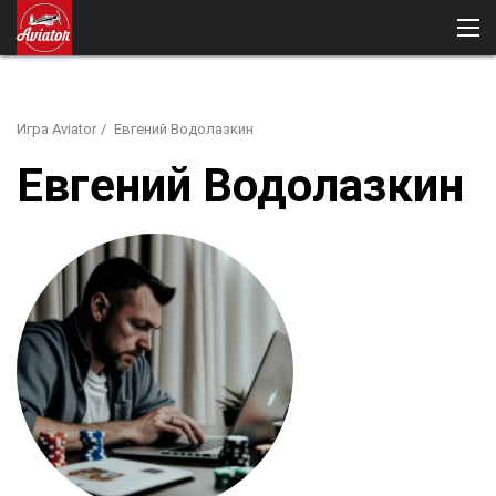
Игра Aviator
Евгений Водолазкин
Евгений Водолазкин
Игры казино 1win
Играть онлайн