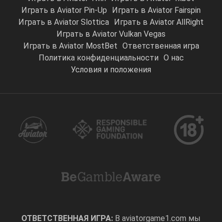
Играть в Aviator Pin-Up
Играть в Aviator Fairspin
Играть в Aviator Slottica
Играть в Aviator AllRight
Играть в Aviator Vulkan Vegas
Играть в Aviator MostBet
Ответственная игра
Политика конфиденциальности
О нас
Условия и положения
ОТВЕТСТВЕННАЯ ИГРА:
В aviatorgame1.com мы