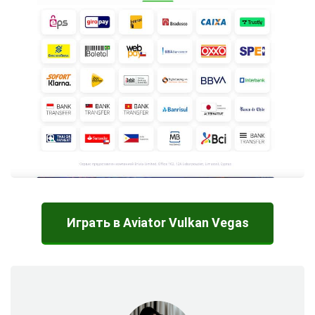
Играть в Aviator Vulkan Vegas