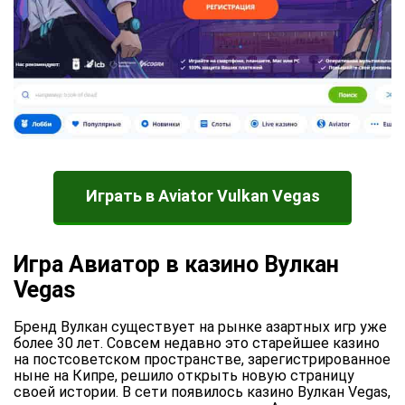
Играть в Aviator Vulkan Vegas
Игра Авиатор в казино Вулкан
Vegas
Бренд Вулкан существует на рынке азартных игр уже
более 30 лет. Совсем недавно это старейшее казино
на постсоветском пространстве, зарегистрированное
ныне на Кипре, решило открыть новую страницу
своей истории. В сети появилось казино Вулкан Vegas,