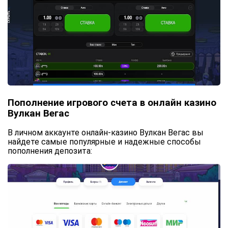
Пополнение игрового счета в онлайн казино
Вулкан Вегас
В личном аккаунте онлайн-казино Вулкан Вегас вы
найдете самые популярные и надежные способы
пополнения депозита: