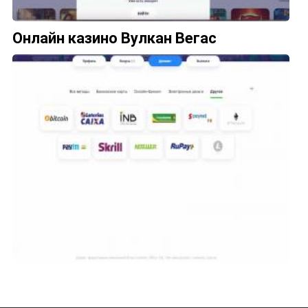
Онлайн казино Вулкан Вегас