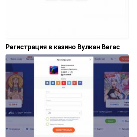
Регистрация в казино Вулкан Вегас