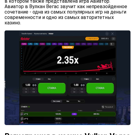
в котором также представлена игра Авиатор.
Авиатор в Вулкан Вегас звучит как непревзойденное
сочетание - одна из самых популярных игр на деньги
современности и одно из самых авторитетных
казино.