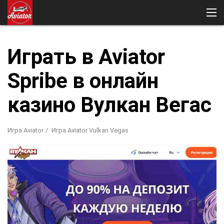
Играть в Aviator
Spribe в онлайн
казино Вулкан Вегас
Игра Aviator
Игра Aviator Vulkan Vegas
Игры казино 1win
Играть онлайн