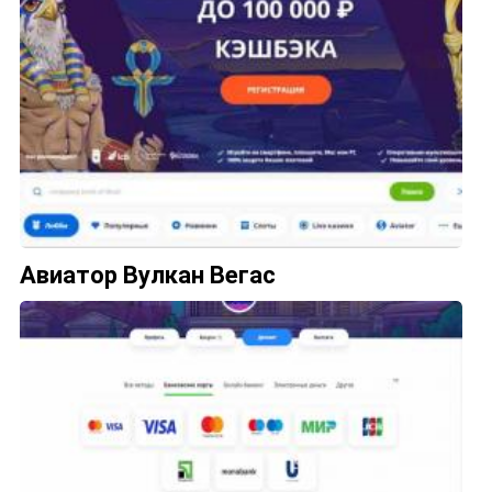
Авиатор Вулкан Вегас